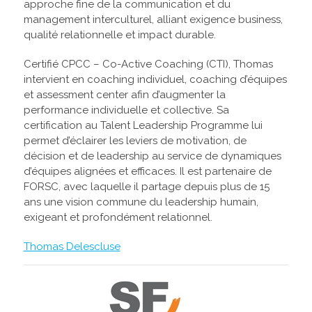
approche fine de la communication et du
management interculturel, alliant exigence business,
qualité relationnelle et impact durable.
Certifié CPCC – Co-Active Coaching (CTI), Thomas
intervient en coaching individuel, coaching d’équipes
et assessment center afin d’augmenter la
performance individuelle et collective. Sa
certification au Talent Leadership Programme lui
permet d’éclairer les leviers de motivation, de
décision et de leadership au service de dynamiques
d’équipes alignées et efficaces. Il est partenaire de
FORSC, avec laquelle il partage depuis plus de 15
ans une vision commune du leadership humain,
exigeant et profondément relationnel.
Thomas Delescluse