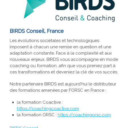
BIRDS Conseil, France
Les évolutions sociétales et technologiques
imposent à chacun une remise en question et une
adaptation constante. Face à la complexité et aux
nouveaux enjeux, BIRDS vous accompagne en mode
coaching ou formation, afin que vous preniez part à
ces transformations et deveniez la clé de vos succès.
Notre partenaire BIRDS est aujourd'hui le distributeur
des formations amenées par FORSC en France :
la formation Coactive :
https://coachingcoactive.com
la formation ORSC :
https://coachingorsc.com