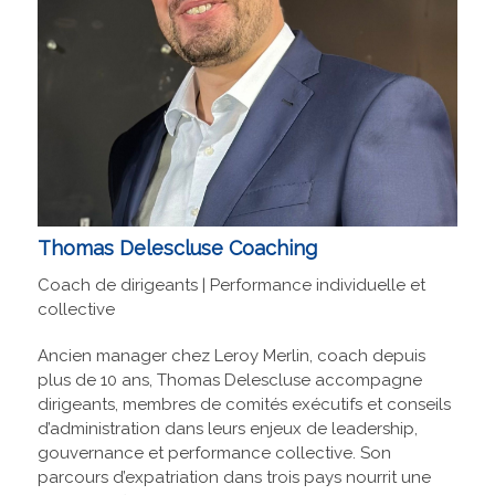
Thomas Delescluse Coaching
Coach de dirigeants | Performance individuelle et
collective
Ancien manager chez Leroy Merlin, coach depuis
plus de 10 ans, Thomas Delescluse accompagne
dirigeants, membres de comités exécutifs et conseils
d’administration dans leurs enjeux de leadership,
gouvernance et performance collective. Son
parcours d’expatriation dans trois pays nourrit une