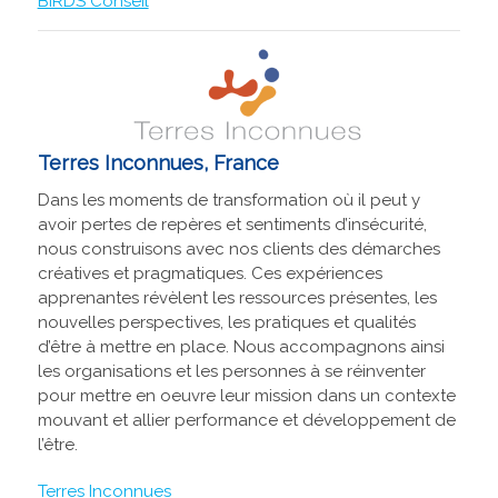
BIRDS Conseil
Terres Inconnues, France
Dans les moments de transformation où il peut y
avoir pertes de repères et sentiments d’insécurité,
nous construisons avec nos clients des démarches
créatives et pragmatiques. Ces expériences
apprenantes révèlent les ressources présentes, les
nouvelles perspectives, les pratiques et qualités
d’être à mettre en place. Nous accompagnons ainsi
les organisations et les personnes à se réinventer
pour mettre en oeuvre leur mission dans un contexte
mouvant et allier performance et développement de
l’être.
Terres Inconnues