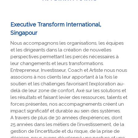
Executive Transform International,
Singapour
Nous accompagnons les organisations, les équipes
et les dirigeants dans la création de nouvelles
perspectives permettant les percés nécessaires à
leur changements et leurs transformations.
Entrepreneur, Investisseur, Coach et Artiste nous nous
associons à nos clients leur apportant à la fois le
soutien et les challenges favorisant l’exploration au-
delà de leur zone de confort. Axé sur les solutions et
les résultats et faisant levier des ressources, talents et
forces présentes, nos accompagnements créent un
impact significatif et durable au sein des systèmes.
A travers de plus de 30 années d’expériences, dont
25 années dans les métiers de l’investissement, de la
gestion de l’incertitude et du risque, de la prise de