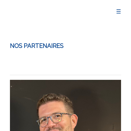
☰
NOS PARTENAIRES