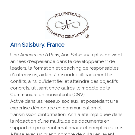
Ann Salsbury, France
Une Americaine à Paris, Ann Salsbury a plus de vingt
années d'expérience dans le développement de
leaders, la formation et coaching de responsables
d’entreprises, aidant à résoudre efficacement les
conflits, ainsi qu’identifier et atteindre des objectifs
concrets, utilisant entre autres, le modèle de la
Communication nonviolente (CNV).
Active dans les réseaux sociaux, et possédant une
expertise démontrée en communication et
transmission d’information, Ann a été impliquée dans
la rédaction d’une multitude de documents en
support de projets internationaux et complexes. Très
à l’aise avec un grand nombre de cultures, ayant