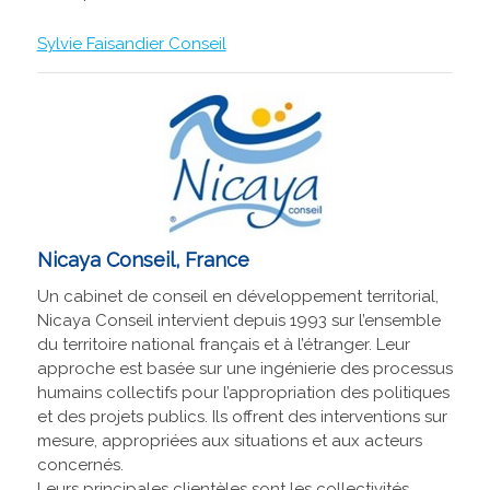
Sylvie Faisandier Conseil
Nicaya Conseil, France
Un cabinet de conseil en développement territorial,
Nicaya Conseil intervient depuis 1993 sur l’ensemble
du territoire national français et à l’étranger. Leur
approche est basée sur une ingénierie des processus
humains collectifs pour l’appropriation des politiques
et des projets publics. Ils offrent des interventions sur
mesure, appropriées aux situations et aux acteurs
concernés.
Leurs principales clientèles sont les collectivités