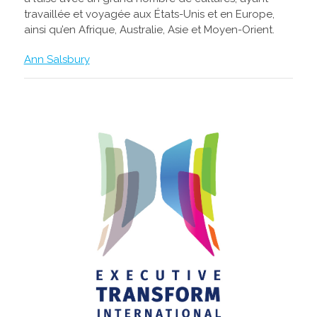
travaillée et voyagée aux États-Unis et en Europe,
ainsi qu’en Afrique, Australie, Asie et Moyen-Orient.
Ann Salsbury