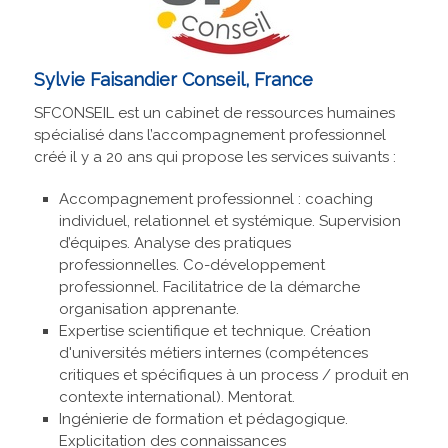
Sylvie Faisandier Conseil, France
SFCONSEIL est un cabinet de ressources humaines
spécialisé dans l’accompagnement professionnel
créé il y a 20 ans qui propose les services suivants :
Accompagnement professionnel : coaching
individuel, relationnel et systémique. Supervision
d’équipes. Analyse des pratiques
professionnelles. Co-développement
professionnel. Facilitatrice de la démarche
organisation apprenante.
Expertise scientifique et technique. Création
d'universités métiers internes (compétences
critiques et spécifiques à un process / produit en
contexte international). Mentorat.
Ingénierie de formation et pédagogique.
Explicitation des connaissances