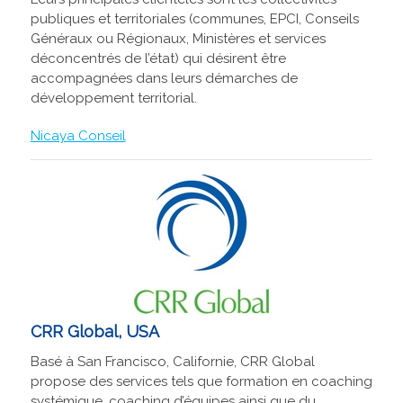
publiques et territoriales (communes, EPCI, Conseils
Généraux ou Régionaux, Ministères et services
déconcentrés de l’état) qui désirent être
accompagnées dans leurs démarches de
développement territorial.
Nicaya Conseil
CRR Global, USA
Basé à San Francisco, Californie, CRR Global
propose des services tels que formation en coaching
systémique, coaching d’équipes ainsi que du