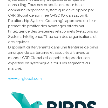
consulting. Tous ces produits ont pour base
commune l’approche systémique développée par
CRR Global dénommée ORSC (Organization &
Relationship Systems Coaching), approche qui leur
permet de profiter des avantages offerts par
l’Intelligence des Systèmes relationnels (Relationship
Systems Intelligence™), au sein des organisations et
des équipes.
Disposant d’intervenants dans une trentaine de pays,
ainsi que de partenaires et associés à travers le
monde, CRR Global est capable d’apporter son
expertise en systémique à tous les segments du
marché.
www.crrglobal.com