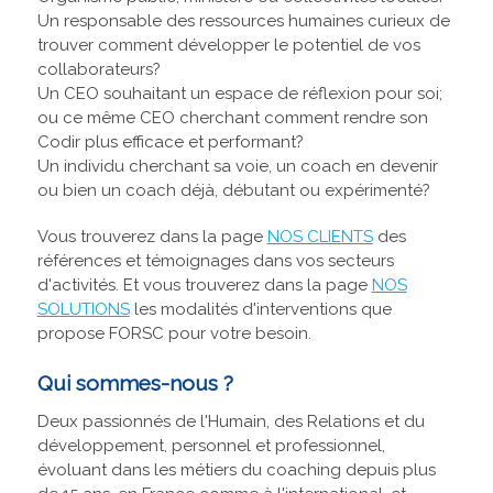
Un responsable des ressources humaines curieux de
trouver comment développer le potentiel de vos
collaborateurs?
Un CEO souhaitant un espace de réflexion pour soi;
ou ce même CEO cherchant comment rendre son
Codir plus efficace et performant?
Un individu cherchant sa voie, un coach en devenir
ou bien un coach déjà, débutant ou expérimenté?
Vous trouverez dans la page
NOS CLIENTS
des
références et témoignages dans vos secteurs
d'activités. Et vous trouverez dans la page
NOS
SOLUTIONS
les modalités d'interventions que
propose FORSC pour votre besoin.
Qui sommes-nous ?
Deux passionnés de l'Humain, des Relations et du
développement, personnel et professionnel,
évoluant dans les métiers du coaching depuis plus