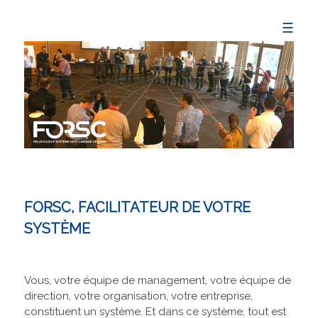
☰
FORSC, FACILITATEUR DE VOTRE
SYSTÈME
Vous, votre équipe de management, votre équipe de
direction, votre organisation, votre entreprise,
constituent un système. Et dans ce système, tout est