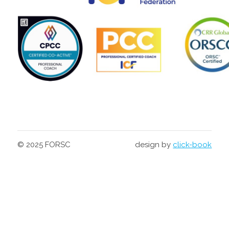
© 2025 FORSC
design by
click-book