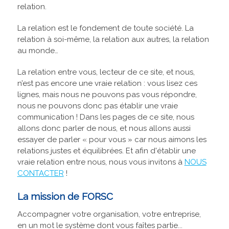
relation.
La relation est le fondement de toute société. La
relation à soi-même, la relation aux autres, la relation
au monde…
La relation entre vous, lecteur de ce site, et nous,
n’est pas encore une vraie relation : vous lisez ces
lignes, mais nous ne pouvons pas vous répondre,
nous ne pouvons donc pas établir une vraie
communication ! Dans les pages de ce site, nous
allons donc parler de nous, et nous allons aussi
essayer de parler « pour vous » car nous aimons les
relations justes et équilibrées. Et afin d'établir une
vraie relation entre nous, nous vous invitons à
NOUS
CONTACTER
!
La mission de FORSC
Accompagner votre organisation, votre entreprise,
en un mot le système dont vous faîtes partie...