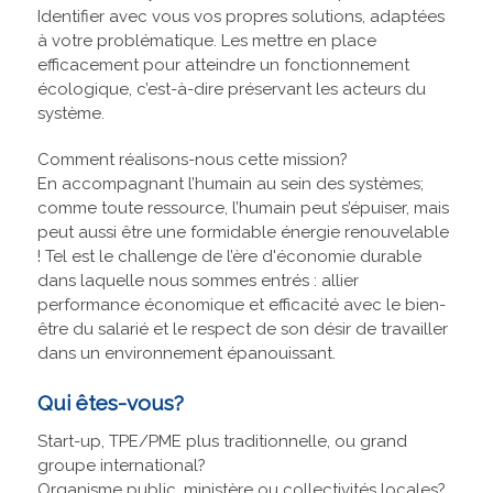
Identifier avec vous vos propres solutions, adaptées
à votre problématique. Les mettre en place
efficacement pour atteindre un fonctionnement
écologique, c’est-à-dire préservant les acteurs du
système.
Comment réalisons-nous cette mission?
En accompagnant l’humain au sein des systèmes;
comme toute ressource, l’humain peut s’épuiser, mais
peut aussi être une formidable énergie renouvelable
! Tel est le challenge de l’ère d'économie durable
dans laquelle nous sommes entrés : allier
performance économique et efficacité avec le bien-
être du salarié et le respect de son désir de travailler
dans un environnement épanouissant.
Qui êtes-vous?
Start-up, TPE/PME plus traditionnelle, ou grand
groupe international?
Organisme public, ministère ou collectivités locales?