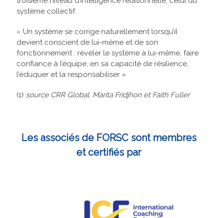
troisième niveau d’intelligence relationnelle, celui du
système collectif.
« Un système se corrige naturellement lorsqu’il
devient conscient de lui-même et de son
fonctionnement : révéler le système à lui-même, faire
confiance à l’équipe, en sa capacité de résilience,
l’éduquer et la responsabiliser »
(1)
source CRR Global, Marita Fridjhon et Faith Fuller
Les associés de FORSC sont membres
et certifiés par