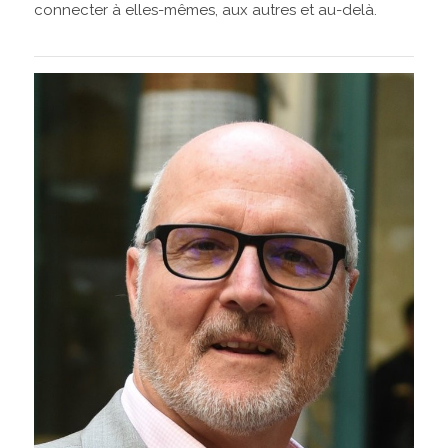
connecter à elles-mêmes, aux autres et au-delà.