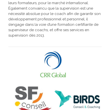
leurs formateurs, pour le marché international.
Également convaincu que la supervision est une
nécessité absolue pour le coach afin de garantir son
développement professionnel et personnel, il
s’engage dans la voie d’une formation certifiante de
superviseur de coachs, et offre ses services en
supervision dès 2013.