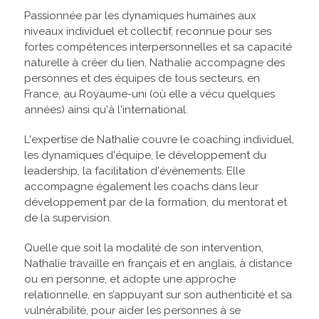
Passionnée par les dynamiques humaines aux
niveaux individuel et collectif, reconnue pour ses
fortes compétences interpersonnelles et sa capacité
naturelle à créer du lien, Nathalie accompagne des
personnes et des équipes de tous secteurs, en
France, au Royaume-uni (où elle a vécu quelques
années) ainsi qu'à l'international.
L'expertise de Nathalie couvre le coaching individuel,
les dynamiques d'équipe, le développement du
leadership, la facilitation d'évènements. Elle
accompagne également les coachs dans leur
développement par de la formation, du mentorat et
de la supervision.
Quelle que soit la modalité de son intervention,
Nathalie travaille en français et en anglais, à distance
ou en personne, et adopte une approche
relationnelle, en s’appuyant sur son authenticité et sa
vulnérabilité, pour aider les personnes à se