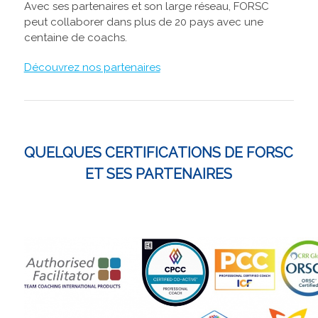
Avec ses partenaires et son large réseau, FORSC
peut collaborer dans plus de 20 pays avec une
centaine de coachs.
Découvrez nos partenaires
QUELQUES CERTIFICATIONS DE FORSC
ET SES PARTENAIRES