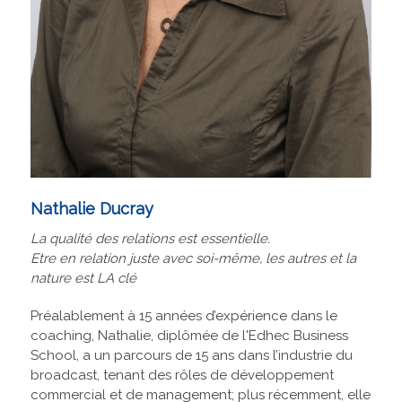
Nathalie Ducray
La qualité des relations est essentielle.
Etre en relation juste avec soi-même, les autres et la
nature est LA clé
Préalablement à 15 années d’expérience dans le
coaching, Nathalie, diplômée de l'Edhec Business
School, a un parcours de 15 ans dans l’industrie du
broadcast, tenant des rôles de développement
commercial et de management; plus récemment, elle