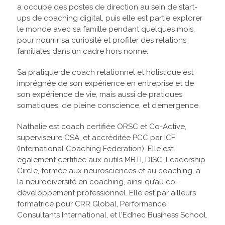
a occupé des postes de direction au sein de start-
ups de coaching digital, puis elle est partie explorer
le monde avec sa famille pendant quelques mois,
pour nourrir sa curiosité et profiter des relations
familiales dans un cadre hors norme.
Sa pratique de coach relationnel et holistique est
imprégnée de son expérience en entreprise et de
son expérience de vie, mais aussi de pratiques
somatiques, de pleine conscience, et d’émergence.
Nathalie est coach certifiée ORSC et Co-Active,
superviseure CSA, et accréditée PCC par ICF
(International Coaching Federation). Elle est
également certifiée aux outils MBTI, DISC, Leadership
Circle, formée aux neurosciences et au coaching, à
la neurodiversité en coaching, ainsi qu’au co-
développement professionnel. Elle est par ailleurs
formatrice pour CRR Global, Performance
Consultants International, et l'Edhec Business School.