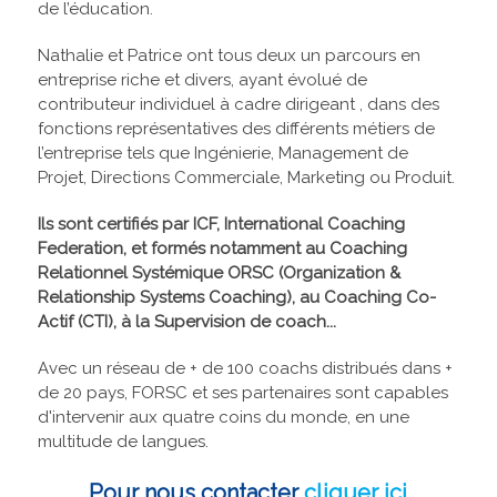
de l’éducation.
Nathalie et Patrice ont tous deux un parcours en
entreprise riche et divers, ayant évolué de
contributeur individuel à cadre dirigeant , dans des
fonctions représentatives des différents métiers de
l’entreprise tels que Ingénierie, Management de
Projet, Directions Commerciale, Marketing ou Produit.
Ils sont certifiés par ICF, International Coaching
Federation, et formés notamment au Coaching
Relationnel Systémique ORSC (Organization &
Relationship Systems Coaching), au Coaching Co-
Actif (CTI), à la Supervision de coach...
Avec un réseau de + de 100 coachs distribués dans +
de 20 pays, FORSC et ses partenaires sont capables
d'intervenir aux quatre coins du monde, en une
multitude de langues.
Pour nous contacter
cliquer ici