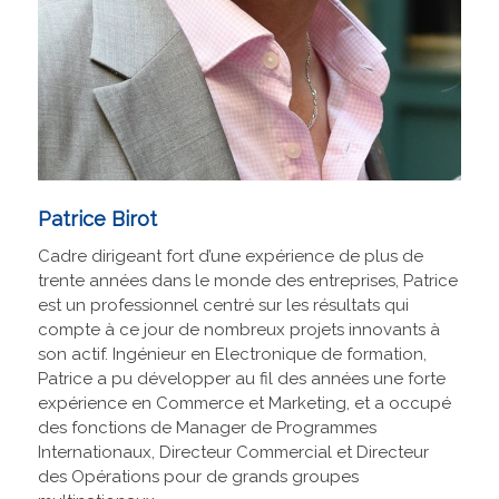
Patrice Birot
Cadre dirigeant fort d’une expérience de plus de
trente années dans le monde des entreprises, Patrice
est un professionnel centré sur les résultats qui
compte à ce jour de nombreux projets innovants à
son actif. Ingénieur en Electronique de formation,
Patrice a pu développer au fil des années une forte
expérience en Commerce et Marketing, et a occupé
des fonctions de Manager de Programmes
Internationaux, Directeur Commercial et Directeur
des Opérations pour de grands groupes