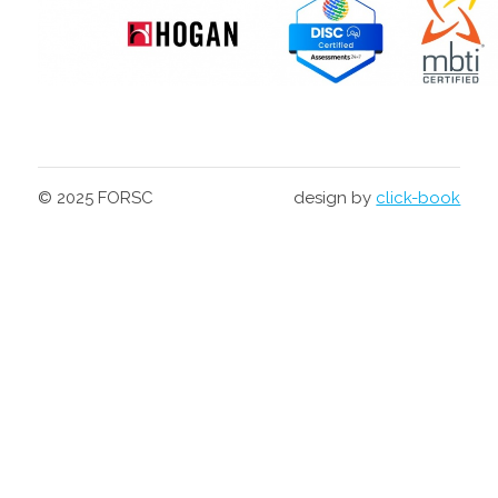
© 2025 FORSC
design by
click-book