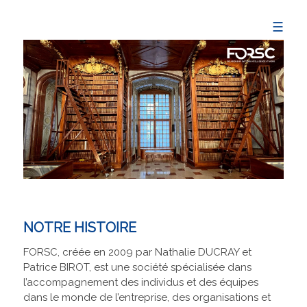
☰
NOTRE HISTOIRE
FORSC, créée en 2009 par Nathalie DUCRAY et
Patrice BIROT, est une société spécialisée dans
l’accompagnement des individus et des équipes
dans le monde de l’entreprise, des organisations et