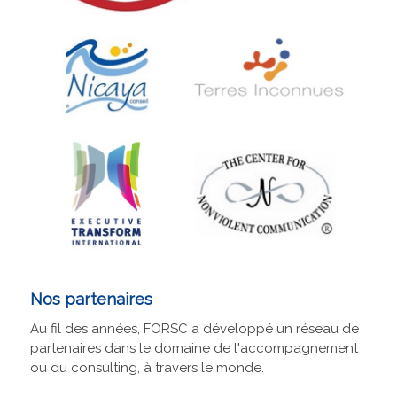
Nos partenaires
Au fil des années, FORSC a développé un réseau de
partenaires dans le domaine de l'accompagnement
ou du consulting, à travers le monde.