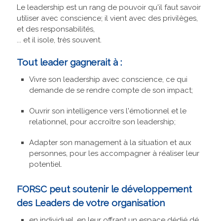
Le leadership est un rang de pouvoir qu'il faut savoir
utiliser avec conscience; il vient avec des privilèges,
et des responsabilités,
... et il isole, très souvent.
Tout leader gagnerait à :
Vivre son leadership avec conscience, ce qui
demande de se rendre compte de son impact;
Ouvrir son intelligence vers l'émotionnel et le
relationnel, pour accroître son leadership;
Adapter son management à la situation et aux
personnes, pour les accompagner à réaliser leur
potentiel.
FORSC peut soutenir le développement
des Leaders de votre organisation
en individuel, en leur offrant un espace dédié dé